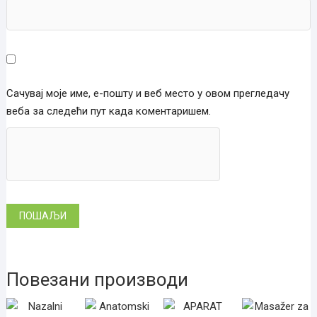
Сачувај моје име, е-пошту и веб место у овом прегледачу
веба за следећи пут када коментаришем.
Повезани производи