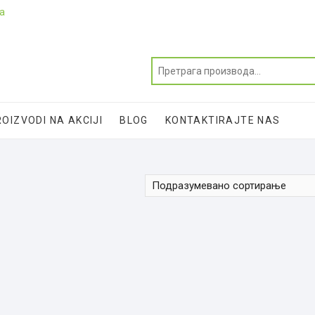
ja
OIZVODI NA AKCIJI
BLOG
KONTAKTIRAJTE NAS