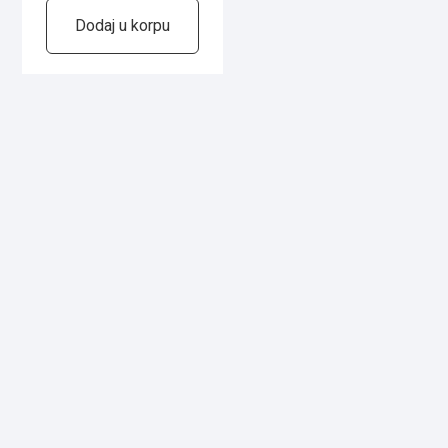
Dodaj u korpu