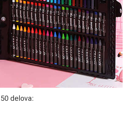
150 delova: