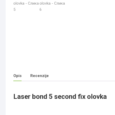
Opis
Recenzije
Laser bond 5 second fix olovka