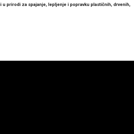
 prirodi za spajanje, lepljenje i popravku plastičnih, drvenih,