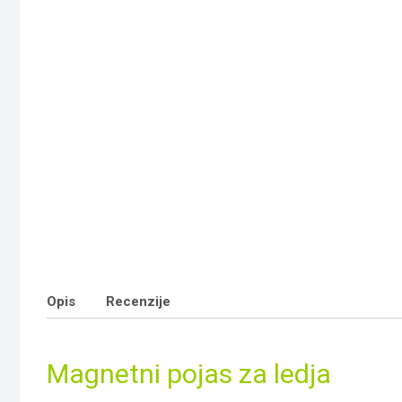
Opis
Recenzije
Magnetni pojas za ledja